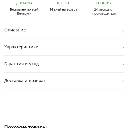
ДОСТАВКА
ВОЗВРАТ
ГАРАНТИЯ
Бесплатно по всей
14 дней на возврат
24 месяца от
Беларуси
производителя
›
Описание
›
Характеристики
›
Гарантия и уход
›
Доставка и возврат
Похожие товары