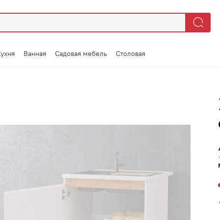
Кухня
Ванная
Садовая мебель
Столовая