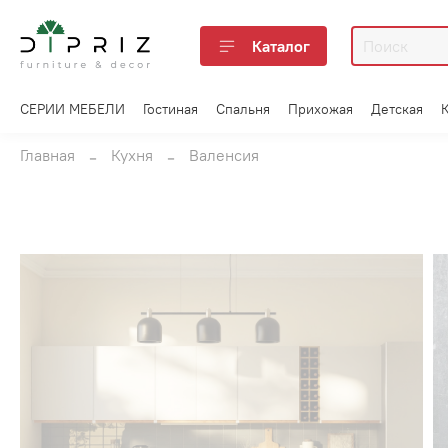
Каталог
СЕРИИ МЕБЕЛИ
Гостиная
Спальня
Прихожая
Детская
Главная
Кухня
Валенсия