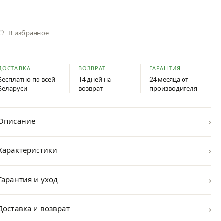
В избранное
ДОСТАВКА
ВОЗВРАТ
ГАРАНТИЯ
Бесплатно по всей
14 дней на
24 месяца от
Беларуси
возврат
производителя
›
Описание
›
Характеристики
›
Гарантия и уход
›
Доставка и возврат