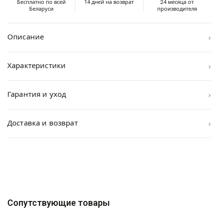
Бесплатно по всей
14 дней на возврат
24 месяца от
Беларуси
производителя
›
Описание
›
Характеристики
›
Гарантия и уход
›
Доставка и возврат
Сопутствующие товары