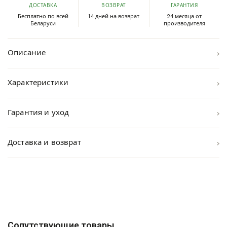
ДОСТАВКА
ВОЗВРАТ
ГАРАНТИЯ
Бесплатно по всей
14 дней на возврат
24 месяца от
Беларуси
производителя
›
Описание
›
Характеристики
›
Гарантия и уход
›
Доставка и возврат
Сопутствующие товары