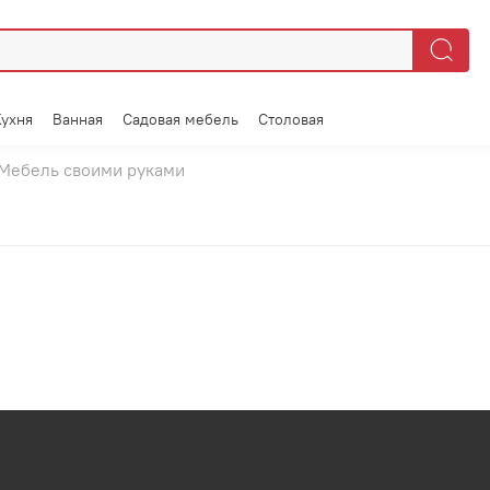
Кухня
Ванная
Садовая мебель
Столовая
Мебель своими руками