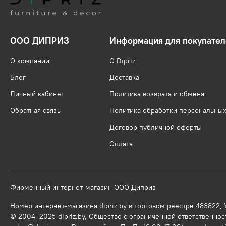
ООО ДИПРИЗ
Информация для покупател
О компании
О Dipriz
Блог
Доставка
Личный кабинет
Политика возврата и обмена
Обратная связь
Политика обработки персональны
Договор публичной оферты
Оплата
Фирменный интернет-магазин ООО Диприз
Номер интернет-магазина dipriz.by в торговом реестре 483822,
© 2004–2025 dipriz.by, Общество с ограниченной ответственност