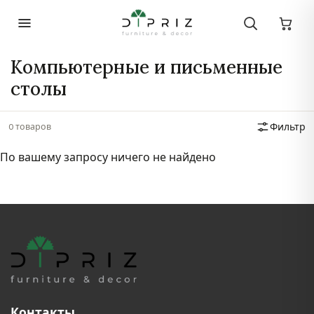
Компьютерные и письменные
столы
0 товаров
Фильтр
По вашему запросу ничего не найдено
Контакты